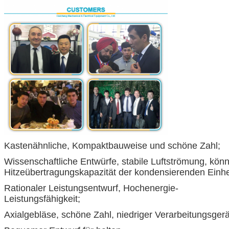
Kastenähnliche, Kompaktbauweise und schöne Zahl;
Wissenschaftliche Entwürfe, stabile Luftströmung, kön
Hitzeübertragungskapazität der kondensierenden Einhei
Rationaler Leistungsentwurf, Hochenergie-
Leistungsfähigkeit;
Axialgebläse, schöne Zahl, niedriger Verarbeitungsger