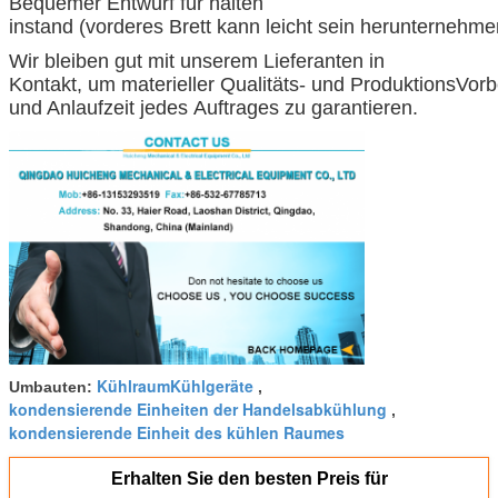
Bequemer Entwurf für halten
instand (vorderes Brett kann leicht sein herunternehme
Wir bleiben gut mit unserem Lieferanten in
Kontakt, um materieller Qualitäts- und ProduktionsVorb
und Anlaufzeit jedes Auftrages zu garantieren.
KühlraumKühlgeräte
Umbauten:
,
kondensierende Einheiten der Handelsabkühlung
,
kondensierende Einheit des kühlen Raumes
Erhalten Sie den besten Preis für