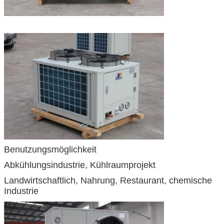
Benutzungsmöglichkeit
Abkühlungsindustrie, Kühlraumprojekt
Landwirtschaftlich, Nahrung, Restaurant, chemische
Industrie