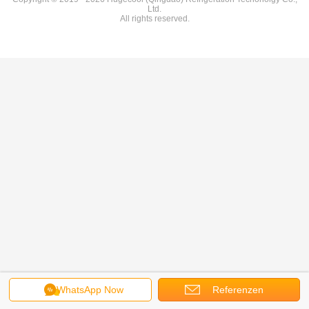
Ltd.
All rights reserved.
WhatsApp Now
Referenzen