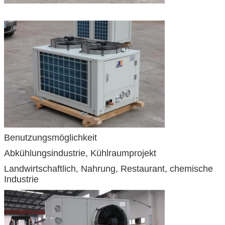
Benutzungsmöglichkeit
Abkühlungsindustrie, Kühlraumprojekt
Landwirtschaftlich, Nahrung, Restaurant, chemische
Industrie