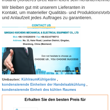
Wir bleiben gut mit unserem Lieferanten in
Kontakt, um materieller Qualitäts- und ProduktionsVorb
und Anlaufzeit jedes Auftrages zu garantieren.
KühlraumKühlgeräte
Umbauten:
,
kondensierende Einheiten der Handelsabkühlung
,
kondensierende Einheit des kühlen Raumes
Erhalten Sie den besten Preis für