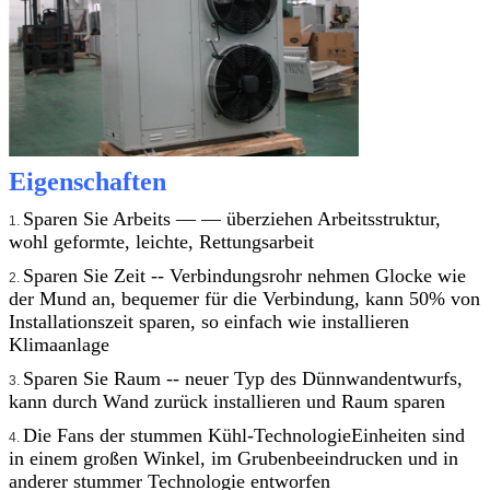
Eigenschaften
Sparen Sie Arbeits — — überziehen Arbeitsstruktur,
1.
wohl geformte, leichte, Rettungsarbeit
Sparen Sie Zeit -- Verbindungsrohr nehmen Glocke wie
2.
der Mund an, bequemer für die Verbindung, kann 50% von
Installationszeit sparen, so einfach wie installieren
Klimaanlage
Sparen Sie Raum -- neuer Typ des Dünnwandentwurfs,
3.
kann durch Wand zurück installieren und Raum sparen
Die Fans der stummen Kühl-TechnologieEinheiten sind
4.
in einem großen Winkel, im Grubenbeeindrucken und in
anderer stummer Technologie entworfen