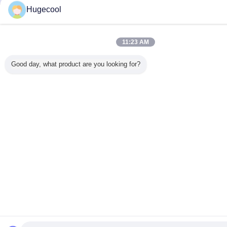
Hugecool
11:23 AM
Good day, what product are you looking for?