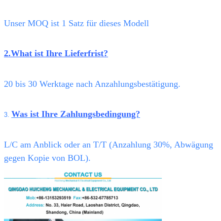
Unser MOQ ist 1 Satz für dieses Modell
2.What ist Ihre Lieferfrist?
20 bis 30 Werktage nach Anzahlungsbestätigung.
Was ist Ihre Zahlungsbedingung?
3.
L/C am Anblick oder an T/T (Anzahlung 30%, Abwägung
gegen Kopie von BOL).