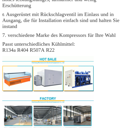
Erschütterung
Ausgerüstet mit Rückschlagventil im Einlass und in
6.
Ausgang, die für Installation einfach sind und halten Sie
instand
7. verschiedene Marke des Kompressors für Ihre Wahl
Passt unterschiedliches Kühlmittel:
R134a R404 R507A R22