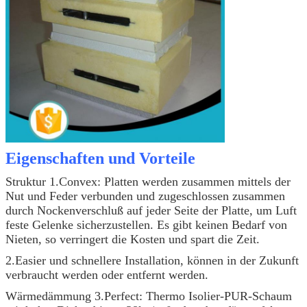
Eigenschaften und Vorteile
Struktur 1.Convex: Platten werden zusammen mittels der
Nut und Feder verbunden und zugeschlossen zusammen
durch Nockenverschluß auf jeder Seite der Platte, um Luft
feste Gelenke sicherzustellen. Es gibt keinen Bedarf von
Nieten, so verringert die Kosten und spart die Zeit.
2.Easier und schnellere Installation, können in der Zukunft
verbraucht werden oder entfernt werden.
Wärmedämmung 3.Perfect: Thermo Isolier-PUR-Schaum