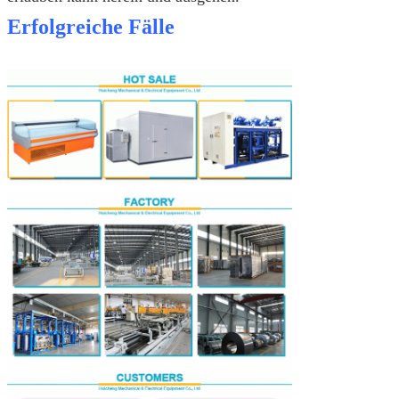
Erfolgreiche Fälle