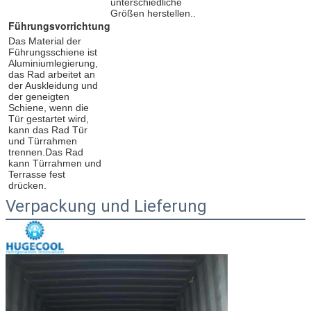
unterschiedliche 
Größen herstellen..
Führungsvorrichtung
Das Material der 
Führungsschiene ist 
Aluminiumlegierung, 
das Rad arbeitet an 
der Auskleidung und 
der geneigten 
Schiene, wenn die 
Tür gestartet wird, 
kann das Rad Tür 
und Türrahmen 
trennen.Das Rad 
kann Türrahmen und 
Terrasse fest 
drücken.
Verpackung und Lieferung