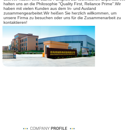
halten uns an die Philosophie "Quality First, Reliance Prime".Wir 
haben mit vielen Kunden aus dem In- und Ausland 
zusammengearbeitet.Wir heißen Sie herzlich willkommen, um 
unsere Firma zu besuchen oder uns für die Zusammenarbeit zu 
kontaktieren!