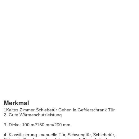
Merkmal
1Kaltes Zimmer Schiebetür Gehen in Gefrierschrank Tür
2. Gute Wärmeschutzleistung
3. Dicke: 100 m//150 mm/200 mm
4. Klassifizierung: manuelle Tür, Schwungtür, Schiebetür, 