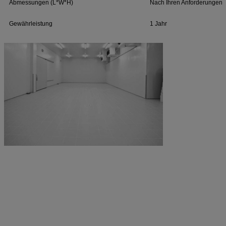
Abmessungen (L*W*H)
Nach Ihren Anforderungen.
Gewährleistung
1 Jahr