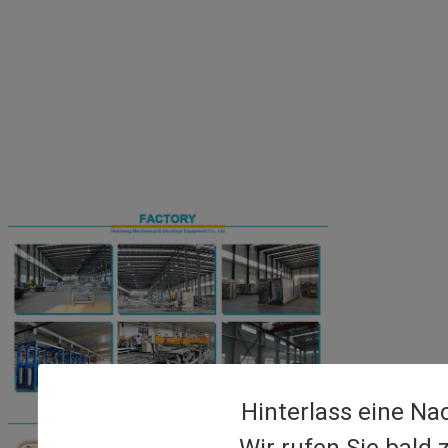
Hinterlass eine Na