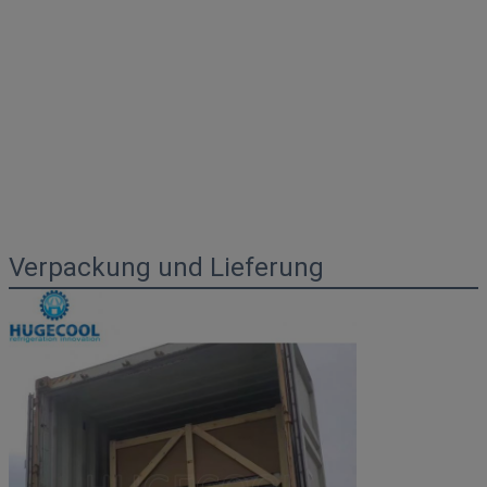
Verpackung und Lieferung