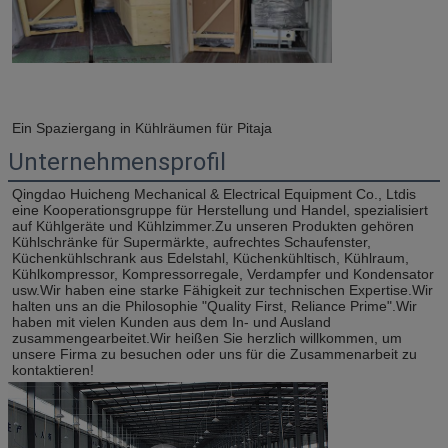
Ein Spaziergang in Kühlräumen für Pitaja
Unternehmensprofil
Qingdao Huicheng Mechanical & Electrical Equipment Co., Ltdis 
eine Kooperationsgruppe für Herstellung und Handel, spezialisiert 
auf Kühlgeräte und Kühlzimmer.Zu unseren Produkten gehören 
Kühlschränke für Supermärkte, aufrechtes Schaufenster, 
Küchenkühlschrank aus Edelstahl, Küchenkühltisch, Kühlraum, 
Kühlkompressor, Kompressorregale, Verdampfer und Kondensator 
usw.Wir haben eine starke Fähigkeit zur technischen Expertise.Wir 
halten uns an die Philosophie "Quality First, Reliance Prime".Wir 
haben mit vielen Kunden aus dem In- und Ausland 
zusammengearbeitet.Wir heißen Sie herzlich willkommen, um 
unsere Firma zu besuchen oder uns für die Zusammenarbeit zu 
kontaktieren!