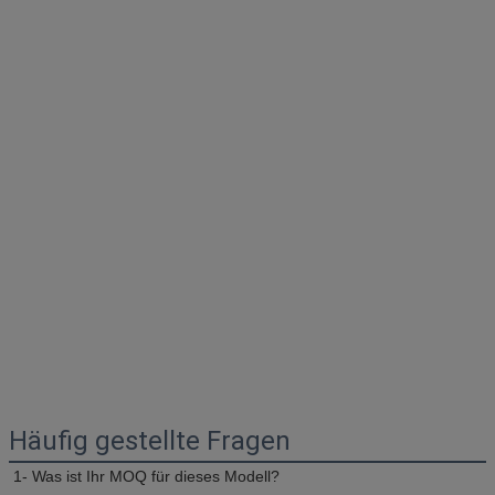
Häufig gestellte Fragen
1- Was ist Ihr MOQ für dieses Modell?