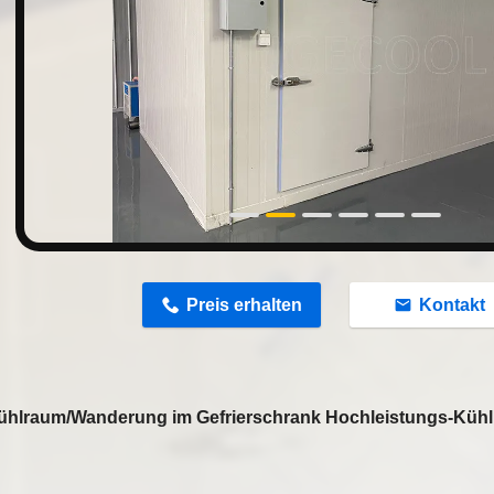
n
Preis erhalten
Kontakt
ühlraum/Wanderung im Gefrierschrank Hochleistungs-Kühl