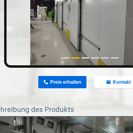
n
Preis erhalten
Kontakt
hreibung des Produkts