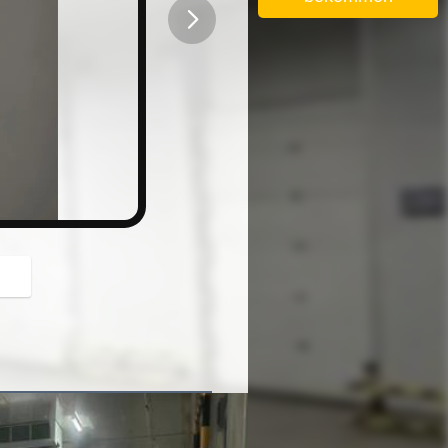
button