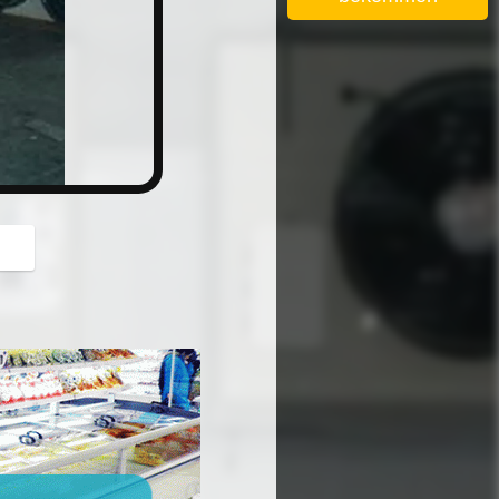
button