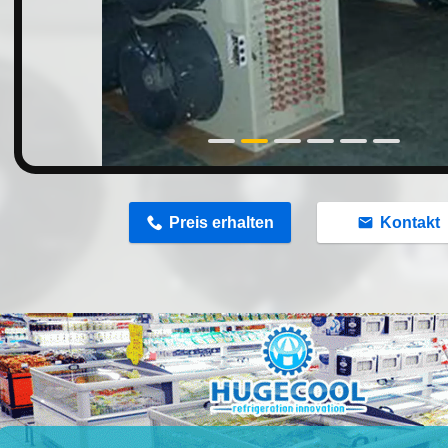
n
Preis erhalten
Kontakt