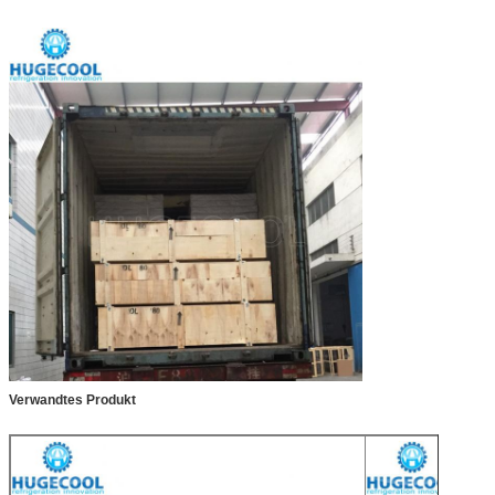
Verwandtes Produkt