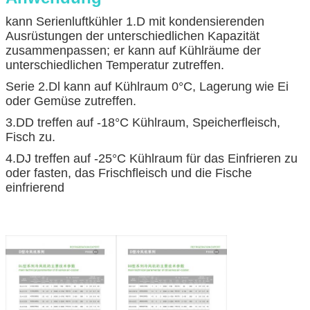
kann Serienluftkühler 1.D mit kondensierenden
Ausrüstungen der unterschiedlichen Kapazität
zusammenpassen; er kann auf Kühlräume der
unterschiedlichen Temperatur zutreffen.
Serie 2.Dl kann auf Kühlraum 0°C, Lagerung wie Ei
oder Gemüse zutreffen.
3.DD treffen auf -18°C Kühlraum, Speicherfleisch,
Fisch zu.
4.DJ treffen auf -25°C Kühlraum für das Einfrieren zu
oder fasten, das Frischfleisch und die Fische
einfrierend