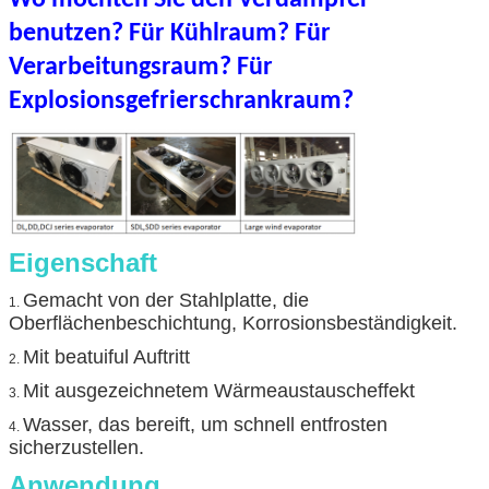
benutzen? Für Kühlraum? Für
Verarbeitungsraum? Für
Explosionsgefrierschrankraum?
Eigenschaft
Gemacht von der Stahlplatte, die
1.
Oberflächenbeschichtung, Korrosionsbeständigkeit.
Mit beatuiful Auftritt
2.
Mit ausgezeichnetem Wärmeaustauscheffekt
3.
Wasser, das bereift, um schnell entfrosten
4.
sicherzustellen.
Anwendung