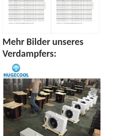
Mehr Bilder unseres
Verdampfers: