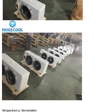
Verpacken u. Versenden