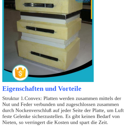
Eigenschaften und Vorteile
Struktur 1.Convex: Platten werden zusammen mittels der
Nut und Feder verbunden und zugeschlossen zusammen
durch Nockenverschluß auf jeder Seite der Platte, um Luft
feste Gelenke sicherzustellen. Es gibt keinen Bedarf von
Nieten, so verringert die Kosten und spart die Zeit.