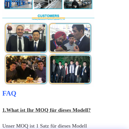
FAQ
1.What ist Ihr MOQ für dieses Modell?
Unser MOQ ist 1 Satz für dieses Modell