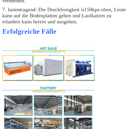
vermeiden.
7. lastentragend: Die Druckfestigkeit is150kpa oben, Leute
kann auf die Bodenplatten gehen und Laufkatzen zu
erlauben kann herein und ausgehen.
Erfolgreiche Fälle