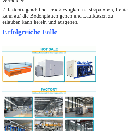
vermeiden.
7. lastentragend: Die Druckfestigkeit is150kpa oben, Leute
kann auf die Bodenplatten gehen und Laufkatzen zu
erlauben kann herein und ausgehen.
Erfolgreiche Fälle