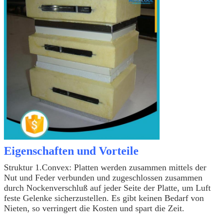
Eigenschaften und Vorteile
Struktur 1.Convex: Platten werden zusammen mittels der
Nut und Feder verbunden und zugeschlossen zusammen
durch Nockenverschluß auf jeder Seite der Platte, um Luft
feste Gelenke sicherzustellen. Es gibt keinen Bedarf von
Nieten, so verringert die Kosten und spart die Zeit.