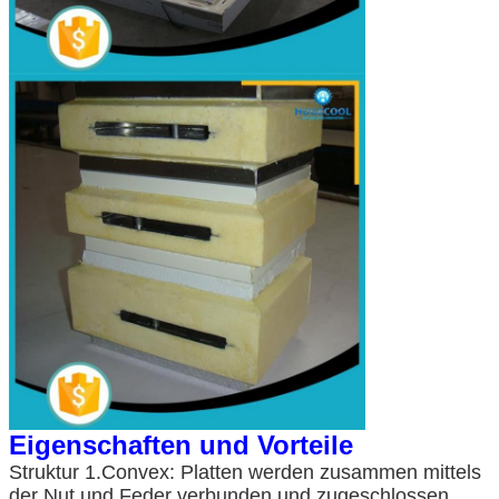
Eigenschaften und Vorteile
Struktur 1.Convex: Platten werden zusammen mittels
der Nut und Feder verbunden und zugeschlossen