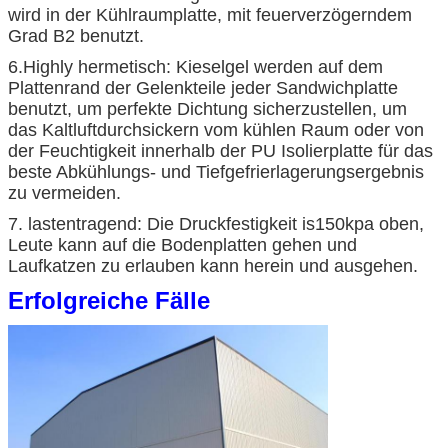
wird in der Kühlraumplatte, mit feuerverzögerndem
Grad B2 benutzt.
6.Highly hermetisch: Kieselgel werden auf dem
Plattenrand der Gelenkteile jeder Sandwichplatte
benutzt, um perfekte Dichtung sicherzustellen, um
das Kaltluftdurchsickern vom kühlen Raum oder von
der Feuchtigkeit innerhalb der PU Isolierplatte für das
beste Abkühlungs- und Tiefgefrierlagerungsergebnis
zu vermeiden.
7. lastentragend: Die Druckfestigkeit is150kpa oben,
Leute kann auf die Bodenplatten gehen und
Laufkatzen zu erlauben kann herein und ausgehen.
Erfolgreiche Fälle