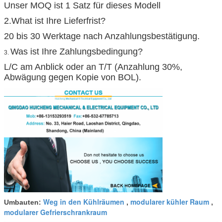
Unser MOQ ist 1 Satz für dieses Modell
2.What ist Ihre Lieferfrist?
20 bis 30 Werktage nach Anzahlungsbestätigung.
Was ist Ihre Zahlungsbedingung?
3.
L/C am Anblick oder an T/T (Anzahlung 30%,
Abwägung gegen Kopie von BOL).
Weg in den Kühlräumen
modularer kühler Raum
Umbauten:
,
,
modularer Gefrierschrankraum