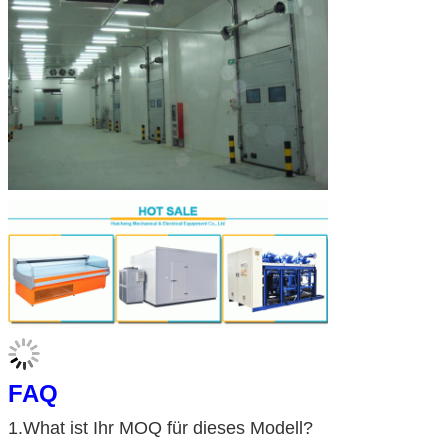
FAQ
1.What ist Ihr MOQ für dieses Modell?