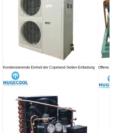
Kondensierende Einheit der Copeland-Seiten-Entladung
Offene Art kondensie