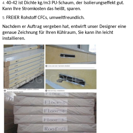
40-42 ist Dichte kg/m3 PU-Schaum, der Isolierungseffekt gut.
4.
Kann Ihre Stromkosten das heißt, sparen.
FREIER Rohstoff CFCs, umweltfreundlich.
5.
Nachdem er Auftrag vergeben hat, entwirft unser Designer eine
genaue Zeichnung für Ihren Kühlraum, Sie kann ihn leicht
installieren.