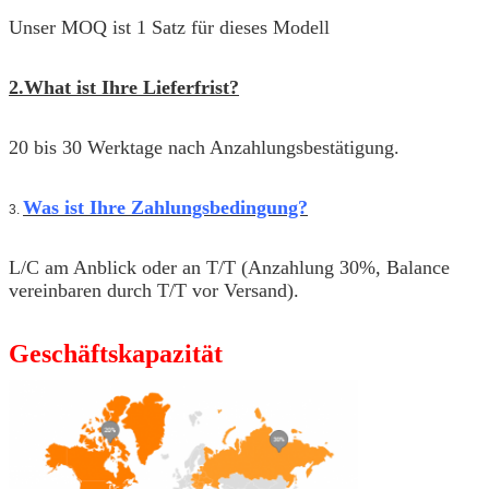
Unser MOQ ist 1 Satz für dieses Modell
2.What ist Ihre Lieferfrist?
20 bis 30 Werktage nach Anzahlungsbestätigung.
Was ist Ihre Zahlungsbedingung?
3.
L/C am Anblick oder an T/T (Anzahlung 30%, Balance
vereinbaren durch T/T vor Versand).
Geschäftskapazität