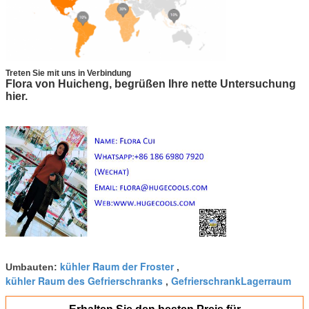
Treten Sie mit uns in Verbindung
Flora von Huicheng, begrüßen Ihre nette Untersuchung
hier.
kühler Raum der Froster
Umbauten:
,
kühler Raum des Gefrierschranks
GefrierschrankLagerraum
,