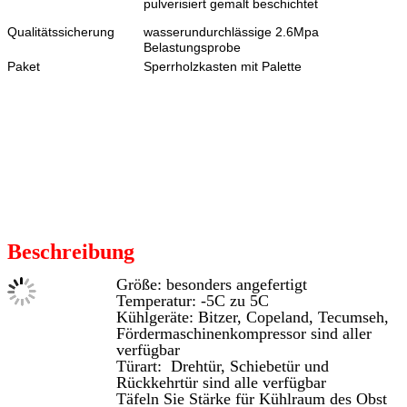
pulverisiert gemalt beschichtet
Qualitätssicherung
wasserundurchlässige 2.6Mpa
Belastungsprobe
Paket
Sperrholzkasten mit Palette
Beschreibung
Größe: besonders angefertigt
Temperatur: -5C zu 5C
Kühlgeräte: Bitzer, Copeland, Tecumseh,
Fördermaschinenkompressor sind aller
verfügbar
Türart: Drehtür, Schiebetür und
Rückkehrtür sind alle verfügbar
Täfeln Sie Stärke für Kühlraum des Obst