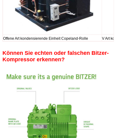
Offene Art kondensierende Einheit Copeland-Rolle
V Art kondensierende
Können Sie echten oder falschen Bitzer-
Kompressor erkennen?