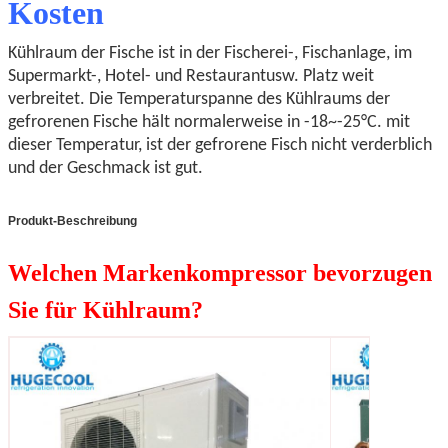
Kosten
Kühlraum der Fische ist in der Fischerei-, Fischanlage, im
Supermarkt-, Hotel- und Restaurantusw. Platz weit
verbreitet. Die Temperaturspanne des Kühlraums der
gefrorenen Fische hält normalerweise in -18~-25°C. mit
dieser Temperatur, ist der gefrorene Fisch nicht verderblich
und der Geschmack ist gut.
Produkt-Beschreibung
Welchen Markenkompressor bevorzugen
Sie für Kühlraum?