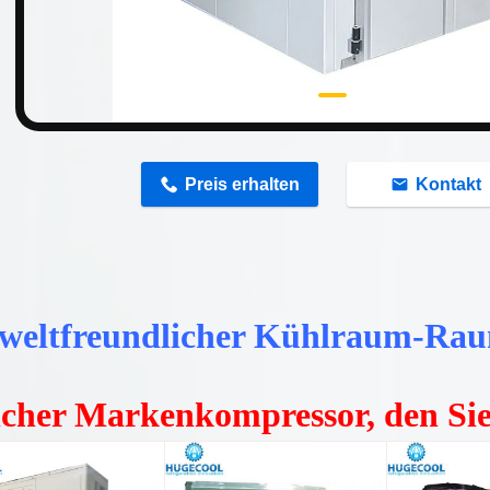
Preis erhalten
Kontakt
eltfreundlicher Kühlraum-Ra
cher Markenkompressor, den Si