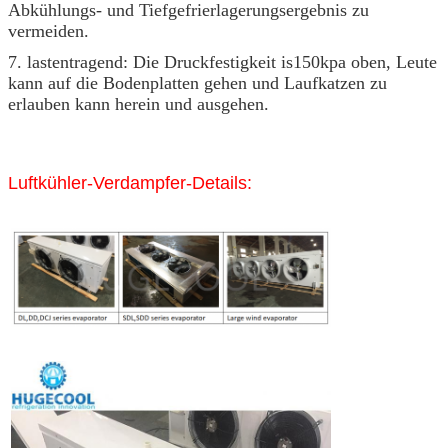
Abkühlungs- und Tiefgefrierlagerungsergebnis zu
vermeiden.
7. lastentragend: Die Druckfestigkeit is150kpa oben, Leute
kann auf die Bodenplatten gehen und Laufkatzen zu
erlauben kann herein und ausgehen.
Luftkühler-Verdampfer-Details: