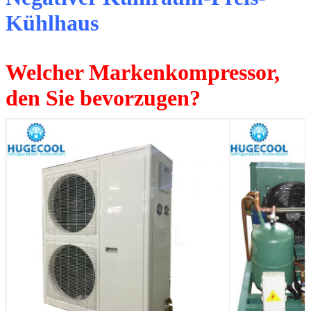
Kühlhaus
Welcher Markenkompressor,
den Sie bevorzugen?