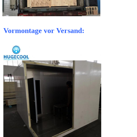
Vormontage vor Versand: