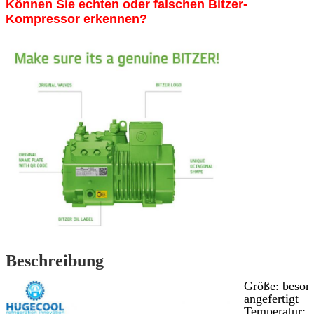
Können Sie echten oder falschen Bitzer-
Kompressor erkennen?
Beschreibung
Größe: beson
angefertigt
Temperatur: 