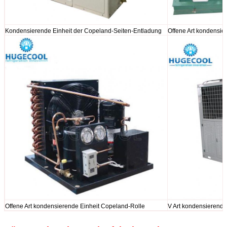
Kondensierende Einheit der Copeland-Seiten-Entladung
Offene Art kondensie
Offene Art kondensierende Einheit Copeland-Rolle
V Art kondensierende